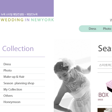
스마트하고 